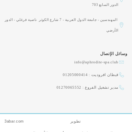
الدور السابع 703
المهندسين - جامعة الدول العربية - 7 شارع الكوثر ناصية فرغلي - الدور
الأرضي
وسائل الإتصال
info@aphrodite-spa.club
قبطان افروديت : 01205000414
مدير تشغيل الفروع : 01270065552
تطوير
3abar.com