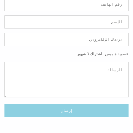
عضوية هاميس - اشتراك 3 شهور