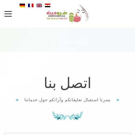
اتصل بنا
يسرنا استقبال تعليقاتكم وآرائكم حول خدماتنا