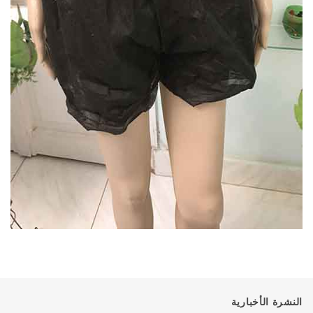
النشرة الأخبارية