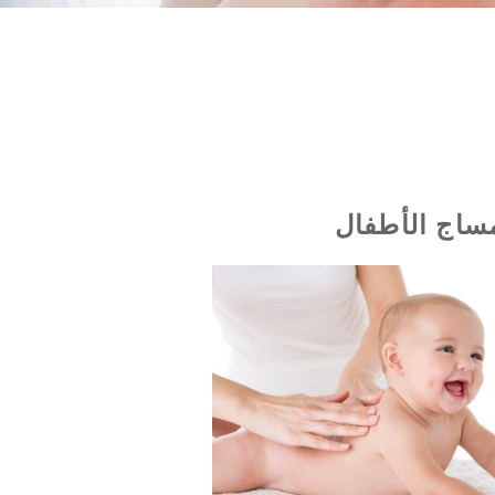
ساج الأطفال