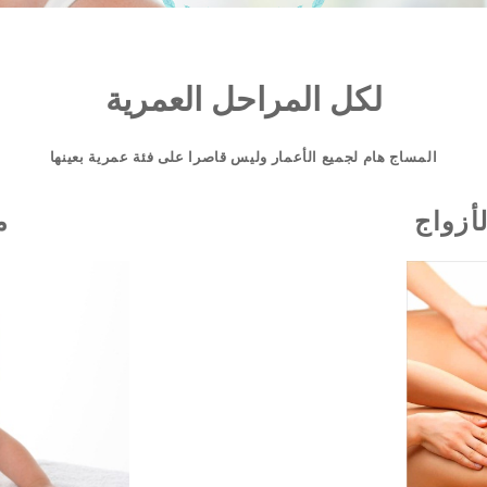
لكل المراحل العمرية
المساج هام لجميع الأعمار وليس قاصرا على فئة عمرية بعينها
أزواج
م