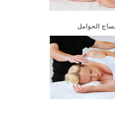
ساج الحوامل