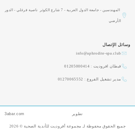
المهندسين - جامعة الدول العربية - 7 شارع الكوثر ناصية فرغلي - الدور
الأرضي
وسائل الإتصال
info@aphrodite-spa.club
قبطان افروديت : 01205000414
مدير تشغيل الفروع : 01270065552
تطوير
3abar.com
جميع الحقوق محفوظة لـ مجموعة أفروديت للأندية الصحية © 2026